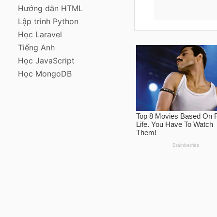
Hướng dẫn HTML
Lập trình Python
Học Laravel
Tiếng Anh
Học JavaScript
Học MongoDB