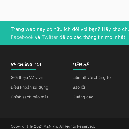
Trang web này có hữu ích đối với bạn? Hãy cho ch
Facebook
và
Twitter
để có các thông tin mới nhất.
VỀ CHÚNG TÔI
LIÊN HỆ
Giới thiệu VZN.vn
Liên hệ với chúng tôi
Điều khoản sử dụng
Báo lỗi
Chính sách bảo mật
Quảng cáo
Copyright © 2021 VZN.vn. All Rights Reserved.