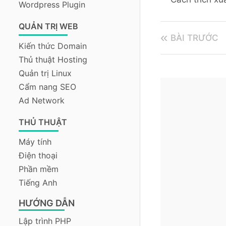
Wordpress Plugin
QUẢN TRỊ WEB
BÀI TRƯỚC
Kiến thức Domain
Thủ thuật Hosting
Quản trị Linux
Cẩm nang SEO
Ad Network
THỦ THUẬT
Máy tính
Điện thoại
Phần mềm
Tiếng Anh
HƯỚNG DẪN
Lập trình PHP