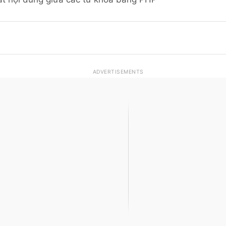
ADVERTISEMENTS