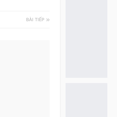
BÀI TIẾP