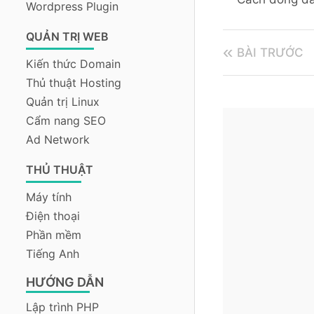
Wordpress Plugin
QUẢN TRỊ WEB
BÀI TRƯỚC
Kiến thức Domain
Thủ thuật Hosting
Quản trị Linux
Cẩm nang SEO
Ad Network
THỦ THUẬT
Máy tính
Điện thoại
Phần mềm
Tiếng Anh
HƯỚNG DẪN
Lập trình PHP