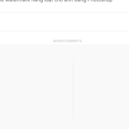
ADVERTISEMENTS