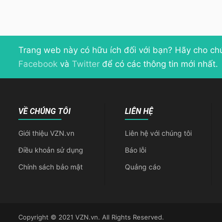
Trang web này có hữu ích đối với bạn? Hãy cho ch
Facebook
và
Twitter
để có các thông tin mới nhất.
VỀ CHÚNG TÔI
LIÊN HỆ
Giới thiệu VZN.vn
Liên hệ với chúng tôi
Điều khoản sử dụng
Báo lỗi
Chính sách bảo mật
Quảng cáo
Copyright © 2021 VZN.vn. All Rights Reserved.