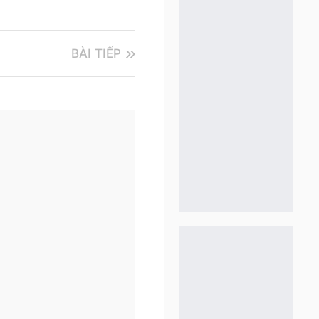
BÀI TIẾP