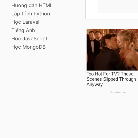
Hướng dẫn HTML
Lập trình Python
Học Laravel
Tiếng Anh
Học JavaScript
Học MongoDB