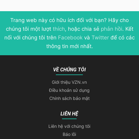
Trang web này có hữu ích đối với bạn? Hãy cho
chúng tôi một lượt
thích
, hoặc chia sẻ
phản hồi
. Kết
nối với chúng tôi trên
Facebook
và
Twitter
để có các
thông tin mới nhất.
VỀ CHÚNG TÔI
Giới thiệu VZN.vn
Điều khoản sử dụng
Chính sách bảo mật
LIÊN HỆ
Liên hệ với chúng tôi
Báo lỗi