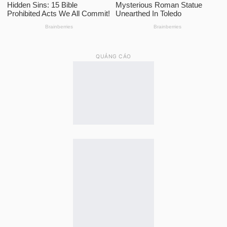
QUẢNG CÁO