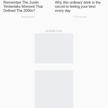
QUẢNG CÁO