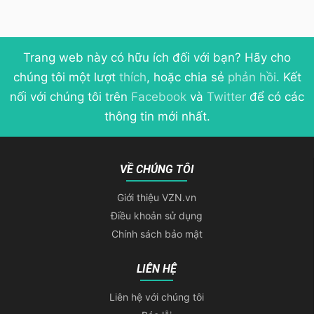
Trang web này có hữu ích đối với bạn? Hãy cho
chúng tôi một lượt
thích
, hoặc chia sẻ
phản hồi
. Kết
nối với chúng tôi trên
Facebook
và
Twitter
để có các
thông tin mới nhất.
VỀ CHÚNG TÔI
Giới thiệu VZN.vn
Điều khoản sử dụng
Chính sách bảo mật
LIÊN HỆ
Liên hệ với chúng tôi