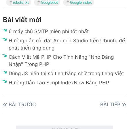
robots.txt
Googlebot
Google index
Bài viết mới
6 máy chủ SMTP miễn phí tốt nhất
Hướng dẫn cài đặt Android Studio trên Ubuntu để
phát triển ứng dụng
Cách Viết Mã PHP Cho Tính Năng "Nhớ Đăng
Nhập" Trong PHP
Dùng JS hiển thị số tiền bằng chữ trong tiếng Việt
Hướng Dẫn Tạo Script IndexNow Bằng PHP
BÀI TRƯỚC
BÀI TIẾP