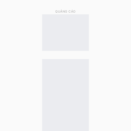
QUẢNG CÁO