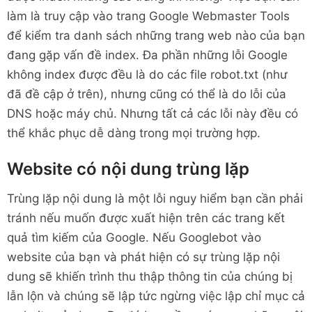
làm là truy cập vào trang Google Webmaster Tools
để kiểm tra danh sách những trang web nào của bạn
đang gặp vấn đề index. Đa phần những lỗi Google
không index được đều là do các file robot.txt (như
đã đề cập ở trên), nhưng cũng có thể là do lỗi của
DNS hoặc máy chủ. Nhưng tất cả các lỗi này đều có
thể khắc phục dễ dàng trong mọi trường hợp.
Website có nội dung trùng lặp
Trùng lặp nội dung là một lỗi nguy hiểm bạn cần phải
tránh nếu muốn được xuất hiện trên các trang kết
quả tìm kiếm của Google. Nếu Googlebot vào
website của bạn và phát hiện có sự trùng lặp nội
dung sẽ khiến trình thu thập thông tin của chúng bị
lẫn lộn và chúng sẽ lập tức ngừng việc lập chỉ mục cả