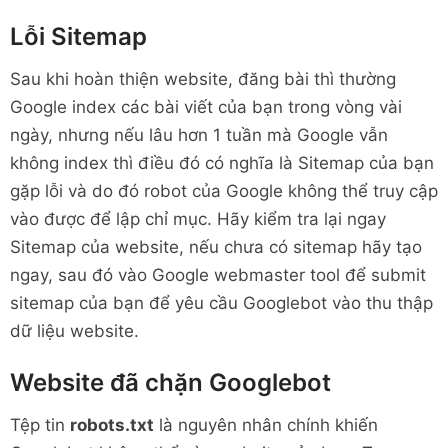
Lỗi Sitemap
Sau khi hoàn thiện website, đăng bài thì thường
Google index các bài viết của bạn trong vòng vài
ngày, nhưng nếu lâu hơn 1 tuần mà Google vẫn
không index thì điều đó có nghĩa là Sitemap của bạn
gặp lỗi và do đó robot của Google không thể truy cập
vào được để lập chỉ mục. Hãy kiểm tra lại ngay
Sitemap của website, nếu chưa có sitemap hãy tạo
ngay, sau đó vào Google webmaster tool để submit
sitemap của bạn để yêu cầu Googlebot vào thu thập
dữ liệu website.
Website đã chặn Googlebot
Tệp tin
robots.txt
là nguyên nhân chính khiến