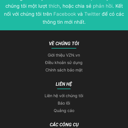
chúng tôi một lượt
thích
, hoặc chia sẻ
phản hồi
. Kết
nối với chúng tôi trên
Facebook
và
Twitter
để có các
thông tin mới nhất.
VỀ CHÚNG TÔI
Giới thiệu VZN.vn
Điều khoản sử dụng
Chính sách bảo mật
LIÊN HỆ
Liên hệ với chúng tôi
Báo lỗi
Quảng cáo
CÁC CÔNG CỤ