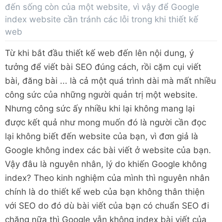
đến sống còn của một website, vì vậy để Google
index website cần tránh các lỗi trong khi thiết kế
web
Từ khi bắt đầu thiết kế web đến lên nội dung, ý
tưởng để viết bài SEO đúng cách, rồi cặm cụi viết
bài, đăng bài ... là cả một quá trình dài mà mất nhiều
công sức của những người quản trị một website.
Nhưng công sức ấy nhiều khi lại không mang lại
được kết quả như mong muốn đó là người cần đọc
lại không biết đến website của bạn, vì đơn giả là
Google không index các bài viết ở website của bạn.
Vậy đâu là nguyên nhân, lý do khiến Google không
index? Theo kinh nghiệm của mình thì nguyên nhân
chính là do thiết kế web của bạn không thân thiện
với SEO do đó dù bài viết của bạn có chuẩn SEO đi
chăng nữa thì Google vẫn không index bài viết của