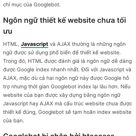
chỉ mục của Googlebot.
Ngôn ngữ thiết kế website chưa tối
ưu
HTML,
Javascript
và AJAX thường là những ngôn
ngữ được sử dụng phổ biến để thiết kế website.
Trong đó, HTML được đánh giá là ngôn ngữ dễ dàng
được Google index nhanh nhất. Đối với Javascript và
AJAX, mặc dù cả hai ngôn ngữ này được Google hỗ
trợ nhưng thời gian Googlebot index lại lâu hơn. Nếu
website của bạn được xây dựng bằng ngôn ngữ
Javascript hay AJAX mà cấu trúc website chưa được
thiết kế đúng, Googlebot sẽ tạm hoãn index website
của bạn.