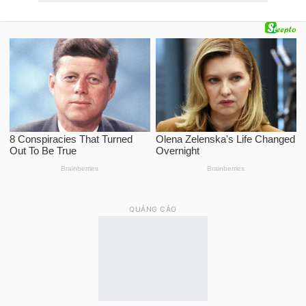
QUẢNG CÁO