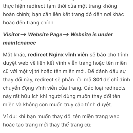
thực hiện redirect tạm thời của một trang không
hoàn chỉnh; bạn cần liên kết trang đó đến nơi khác
hoặc đến trang chính:
Visitor–> Website Page–> Website is under
maintenance
Mặt khác,
redirect Nginx vĩnh viễn
sẽ báo cho trình
duyệt web về liên kết vĩnh viễn trang hoặc tên miền
cũ với một vị trí hoặc tên miền mới. Để đánh dấu sự
thay đổi này, redirect sẽ phản hồi mã
301
để chỉ định
chuyển động vĩnh viễn của trang. Các loại redirects
này rất hữu ích khi người dùng muốn thay đổi tên
miền và không còn muốn truy cập trình duyệt.
Ví dụ: khi bạn muốn thay đổi tên miền trang web
hoặc tạo trang mới thay thế trang cũ: