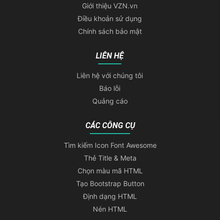
Giới thiệu VZN.vn
Điều khoản sử dụng
Chính sách bảo mật
LIÊN HỆ
Liên hệ với chúng tôi
Báo lỗi
Quảng cáo
CÁC CÔNG CỤ
Tìm kiếm Icon Font Awesome
Thẻ Title & Meta
Chọn màu mã HTML
Tạo Bootstrap Button
Định dạng HTML
Nén HTML