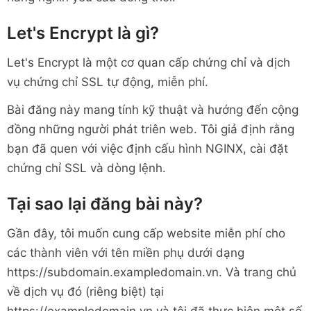
Let's Encrypt là gì?
Let's Encrypt là một cơ quan cấp chứng chỉ và dịch
vụ chứng chỉ SSL tự động, miễn phí.
Bài đăng này mang tính kỹ thuật và hướng đến cộng
đồng những người phát triên web. Tôi giả định rằng
bạn đã quen với việc định cấu hình NGINX, cài đặt
chứng chỉ SSL và dòng lệnh.
Tại sao lại đăng bài này?
Gần đây, tôi muốn cung cấp website miễn phí cho
các thành viên với tên miền phụ dưới dạng
https://subdomain.exampledomain.vn. Và trang chủ
về dịch vụ đó (riêng biệt) tại