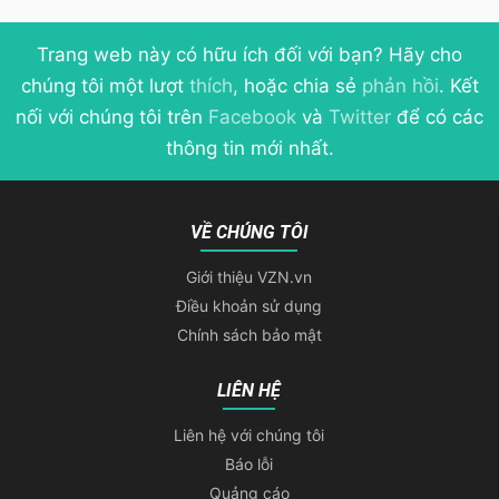
Trang web này có hữu ích đối với bạn? Hãy cho
chúng tôi một lượt
thích
, hoặc chia sẻ
phản hồi
. Kết
nối với chúng tôi trên
Facebook
và
Twitter
để có các
thông tin mới nhất.
VỀ CHÚNG TÔI
Giới thiệu VZN.vn
Điều khoản sử dụng
Chính sách bảo mật
LIÊN HỆ
Liên hệ với chúng tôi
Báo lỗi
Quảng cáo