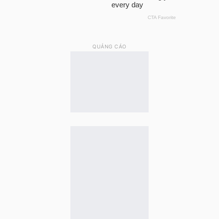
QUẢNG CÁO