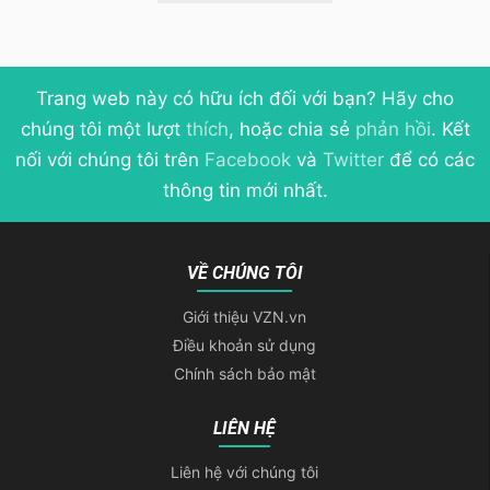
Trang web này có hữu ích đối với bạn? Hãy cho
chúng tôi một lượt
thích
, hoặc chia sẻ
phản hồi
. Kết
nối với chúng tôi trên
Facebook
và
Twitter
để có các
thông tin mới nhất.
VỀ CHÚNG TÔI
Giới thiệu VZN.vn
Điều khoản sử dụng
Chính sách bảo mật
LIÊN HỆ
Liên hệ với chúng tôi