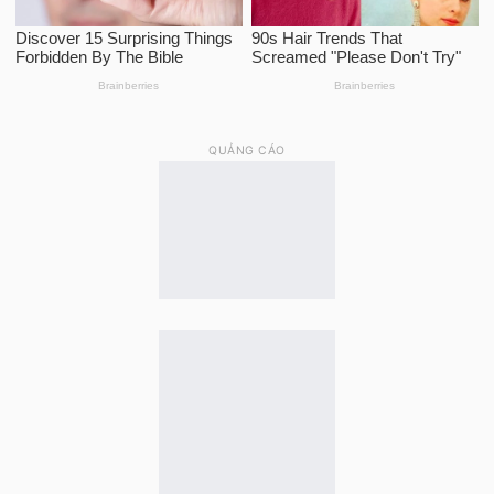
QUẢNG CÁO