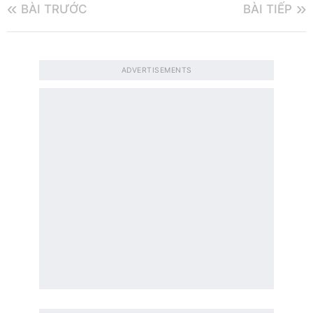
BÀI TRƯỚC
BÀI TIẾP
ADVERTISEMENTS