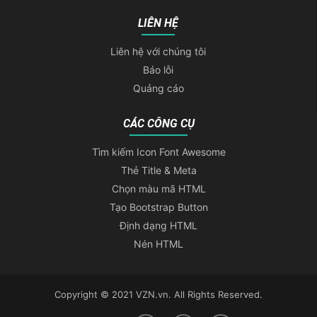
LIÊN HỆ
Liên hệ với chúng tôi
Báo lỗi
Quảng cáo
CÁC CÔNG CỤ
Tìm kiếm Icon Font Awesome
Thẻ Title & Meta
Chọn màu mã HTML
Tạo Bootstrap Button
Định dạng HTML
Nén HTML
Copyright © 2021 VZN.vn. All Rights Reserved.