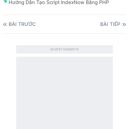
Hướng Dẫn Tạo Script IndexNow Bằng PHP
BÀI TRƯỚC
BÀI TIẾP
ADVERTISEMENTS