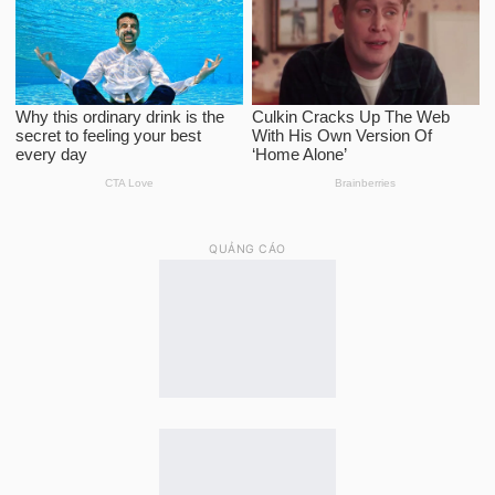
QUẢNG CÁO