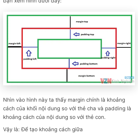
bạn xem hình dưới đây:
Nhìn vào hình này ta thấy margin chính là khoảng
cách của khối nội dung so với thẻ cha và padding là
khoảng cách của nội dung so với thẻ con.
Vậy là: Để tạo khoảng cách giữa