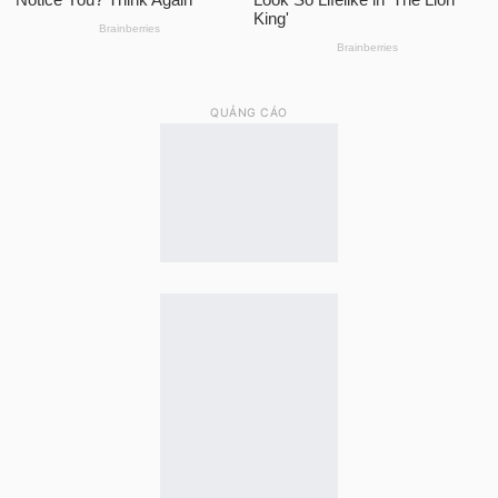
QUẢNG CÁO