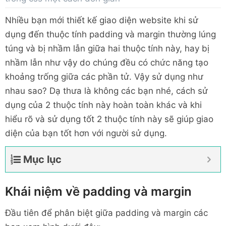
Nhiều bạn mới thiết kế giao diện website khi sử
dụng đến thuộc tính padding và margin thường lúng
túng và bị nhầm lẫn giữa hai thuộc tính này, hay bị
nhầm lẫn như vậy do chúng đều có chức năng tạo
khoảng trống giữa các phần tử. Vậy sử dụng như
nhau sao? Dạ thưa là không các bạn nhé, cách sử
dụng của 2 thuộc tính này hoàn toàn khác và khi
hiểu rõ và sử dụng tốt 2 thuộc tính này sẽ giúp giao
diện của bạn tốt hơn với người sử dụng.
Mục lục
Khái niệm về padding và margin
Đầu tiên để phân biệt giữa padding và margin các