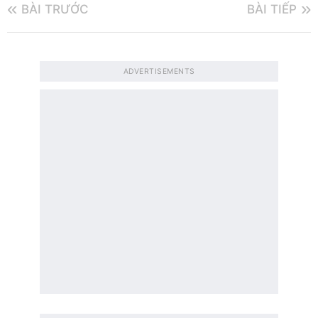
BÀI TRƯỚC
BÀI TIẾP
ADVERTISEMENTS