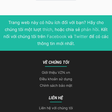
Trang web này có hữu ích đối với bạn? Hãy cho
chúng tôi một lượt
thích
, hoặc chia sẻ
phản hồi
. Kết
nối với chúng tôi trên
Facebook
và
Twitter
để có các
thông tin mới nhất.
VỀ CHÚNG TÔI
Giới thiệu VZN.vn
Điều khoản sử dụng
Chính sách bảo mật
LIÊN HỆ
Liên hệ với chúng tôi