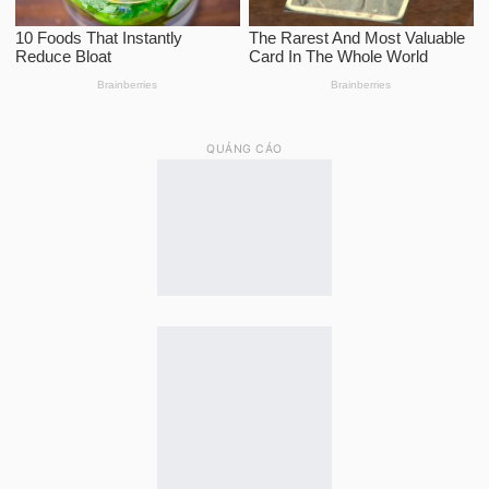
QUẢNG CÁO