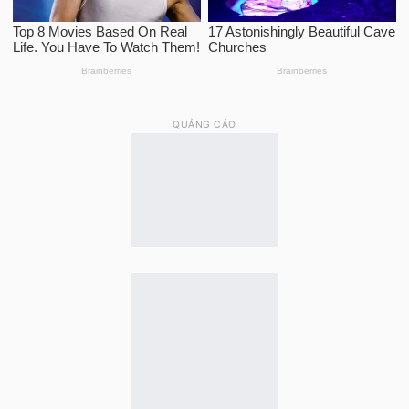
QUẢNG CÁO