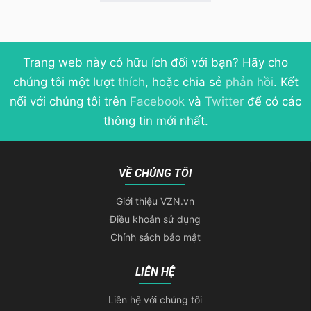
Trang web này có hữu ích đối với bạn? Hãy cho
chúng tôi một lượt
thích
, hoặc chia sẻ
phản hồi
. Kết
nối với chúng tôi trên
Facebook
và
Twitter
để có các
thông tin mới nhất.
VỀ CHÚNG TÔI
Giới thiệu VZN.vn
Điều khoản sử dụng
Chính sách bảo mật
LIÊN HỆ
Liên hệ với chúng tôi