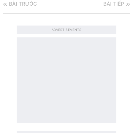
BÀI TRƯỚC
BÀI TIẾP
ADVERTISEMENTS