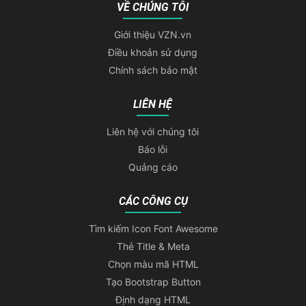
VỀ CHÚNG TÔI
Giới thiệu VZN.vn
Điều khoản sử dụng
Chính sách bảo mật
LIÊN HỆ
Liên hệ với chúng tôi
Báo lỗi
Quảng cáo
CÁC CÔNG CỤ
Tìm kiếm Icon Font Awesome
Thẻ Title & Meta
Chọn màu mã HTML
Tạo Bootstrap Button
Định dạng HTML