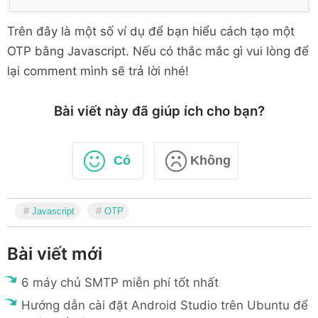
Trên đây là một số ví dụ để bạn hiểu cách tạo một
OTP bằng Javascript. Nếu có thắc mắc gì vui lòng để
lại comment mình sẽ trả lời nhé!
Bài viết này đã giúp ích cho bạn?
Có
Không
Javascript
OTP
Bài viết mới
6 máy chủ SMTP miễn phí tốt nhất
Hướng dẫn cài đặt Android Studio trên Ubuntu để