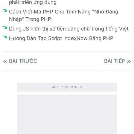
phát triển ứng dụng
Cách Viết Mã PHP Cho Tính Năng "Nhớ Đăng
Nhập" Trong PHP
Dùng JS hiển thị số tiền bằng chữ trong tiếng Việt
Hướng Dẫn Tạo Script IndexNow Bằng PHP
BÀI TRƯỚC
BÀI TIẾP
ADVERTISEMENTS