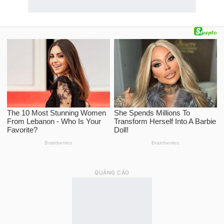
QUẢNG CÁO