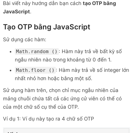
Bài viết này hướng dẫn bạn cách
tạo OTP bằng
JavaScript
.
Tạo OTP bằng JavaScript
Sử dụng các hàm:
: Hàm này trả về bất kỳ số
Math.random ()
ngẫu nhiên nào trong khoảng từ 0 đến 1.
: Hàm này trả về số integer lớn
Math.floor ()
nhất nhỏ hơn hoặc bằng một số.
Sử dụng hàm trên, chọn chỉ mục ngẫu nhiên của
mảng chuỗi chứa tất cả các ứng cử viên có thể có
của một chữ số cụ thể của OTP.
Ví dụ 1: Ví dụ này tạo ra 4 chữ số OTP