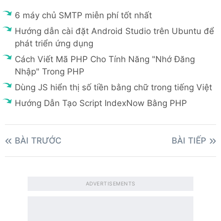
6 máy chủ SMTP miễn phí tốt nhất
Hướng dẫn cài đặt Android Studio trên Ubuntu để
phát triển ứng dụng
Cách Viết Mã PHP Cho Tính Năng "Nhớ Đăng
Nhập" Trong PHP
Dùng JS hiển thị số tiền bằng chữ trong tiếng Việt
Hướng Dẫn Tạo Script IndexNow Bằng PHP
BÀI TRƯỚC
BÀI TIẾP
ADVERTISEMENTS