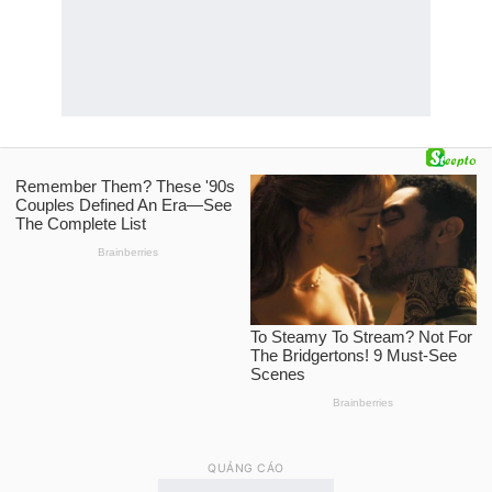
QUẢNG CÁO