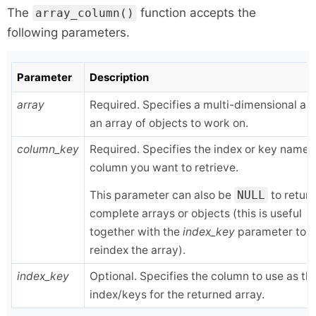
The
function accepts the
array_column()
following parameters.
Parameter
Description
array
Required. Specifies a multi-dimensional arr
an array of objects to work on.
column_key
Required. Specifies the index or key name o
column you want to retrieve.
This parameter can also be
NULL
to return
complete arrays or objects (this is useful
together with the
index_key
parameter to
reindex the array).
index_key
Optional. Specifies the column to use as th
index/keys for the returned array.