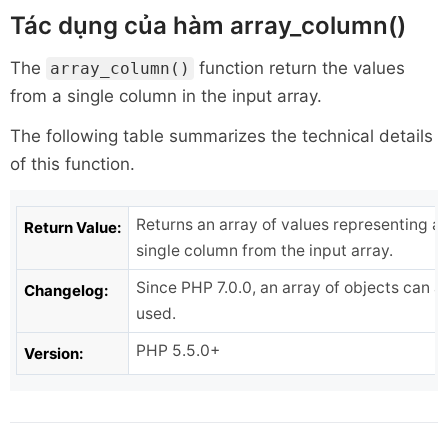
Tác dụng của hàm array_column()
The
function return the values
array_column()
from a single column in the input array.
The following table summarizes the technical details
of this function.
Returns an array of values representing a
Return Value:
single column from the input array.
Since PHP 7.0.0, an array of objects can a
Changelog:
used.
PHP 5.5.0+
Version: