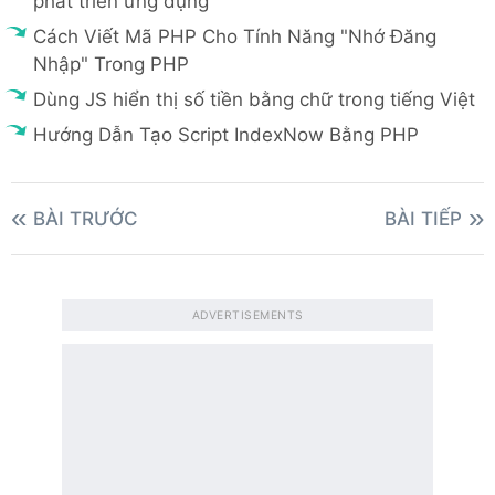
phát triển ứng dụng
Cách Viết Mã PHP Cho Tính Năng "Nhớ Đăng
Nhập" Trong PHP
Dùng JS hiển thị số tiền bằng chữ trong tiếng Việt
Hướng Dẫn Tạo Script IndexNow Bằng PHP
BÀI TRƯỚC
BÀI TIẾP
ADVERTISEMENTS