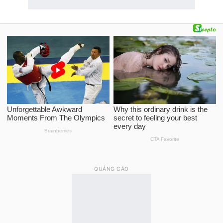
QUẢNG CÁO