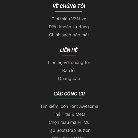
VỀ CHÚNG TÔI
Giới thiệu VZN.vn
Điều khoản sử dụng
Chính sách bảo mật
LIÊN HỆ
Liên hệ với chúng tôi
Báo lỗi
Quảng cáo
CÁC CÔNG CỤ
Tìm kiếm Icon Font Awesome
Thẻ Title & Meta
Chọn màu mã HTML
Tạo Bootstrap Button