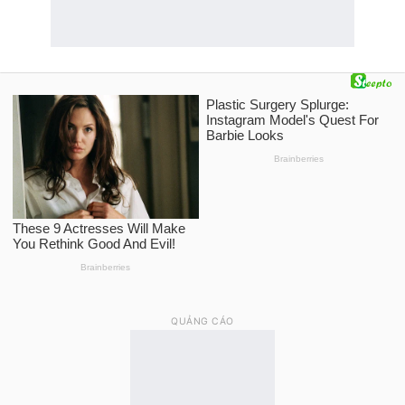
QUẢNG CÁO