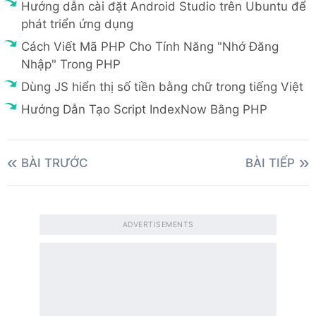
Hướng dẫn cài đặt Android Studio trên Ubuntu để
phát triển ứng dụng
Cách Viết Mã PHP Cho Tính Năng "Nhớ Đăng
Nhập" Trong PHP
Dùng JS hiển thị số tiền bằng chữ trong tiếng Việt
Hướng Dẫn Tạo Script IndexNow Bằng PHP
BÀI TRƯỚC
BÀI TIẾP
ADVERTISEMENTS