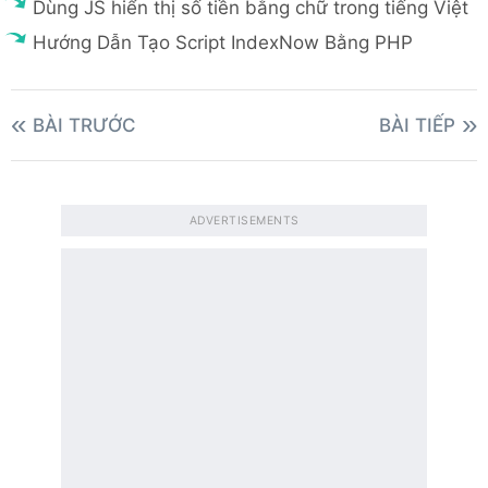
Dùng JS hiển thị số tiền bằng chữ trong tiếng Việt
Hướng Dẫn Tạo Script IndexNow Bằng PHP
BÀI TRƯỚC
BÀI TIẾP
ADVERTISEMENTS