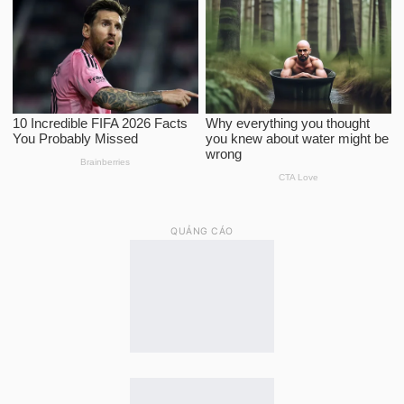
QUẢNG CÁO