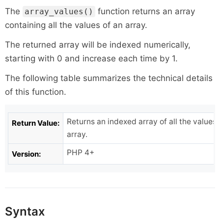
The
function returns an array
array_values()
containing all the values of an array.
The returned array will be indexed numerically,
starting with 0 and increase each time by 1.
The following table summarizes the technical details
of this function.
Returns an indexed array of all the values 
Return Value:
array.
PHP 4+
Version:
Syntax