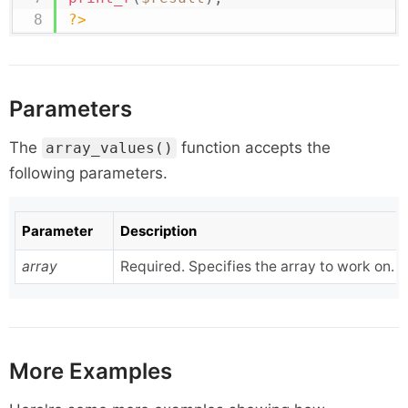
?>
Parameters
The
function accepts the
array_values()
following parameters.
Parameter
Description
array
Required. Specifies the array to work on.
More Examples