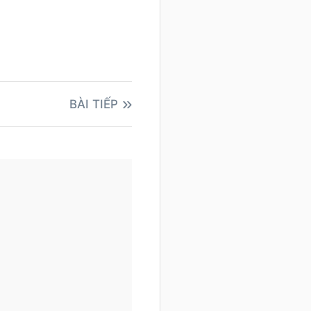
BÀI TIẾP