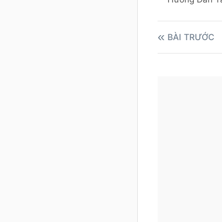
BÀI TRƯỚC