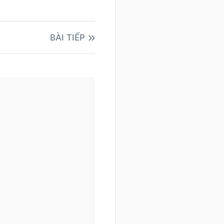
BÀI TIẾP