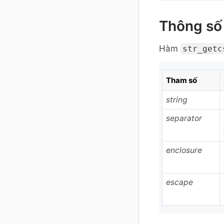
Thông số
Hàm
str_getc
Tham số
string
separator
enclosure
escape