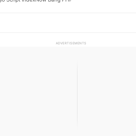
ADVERTISEMENTS