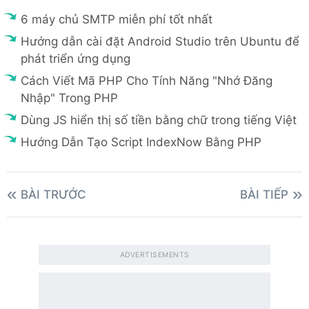
6 máy chủ SMTP miễn phí tốt nhất
Hướng dẫn cài đặt Android Studio trên Ubuntu để
phát triển ứng dụng
Cách Viết Mã PHP Cho Tính Năng "Nhớ Đăng
Nhập" Trong PHP
Dùng JS hiển thị số tiền bằng chữ trong tiếng Việt
Hướng Dẫn Tạo Script IndexNow Bằng PHP
BÀI TRƯỚC
BÀI TIẾP
ADVERTISEMENTS