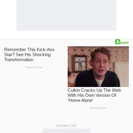
QUẢNG CÁO