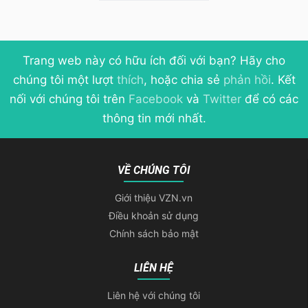
Trang web này có hữu ích đối với bạn? Hãy cho
chúng tôi một lượt
thích
, hoặc chia sẻ
phản hồi
. Kết
nối với chúng tôi trên
Facebook
và
Twitter
để có các
thông tin mới nhất.
VỀ CHÚNG TÔI
Giới thiệu VZN.vn
Điều khoản sử dụng
Chính sách bảo mật
LIÊN HỆ
Liên hệ với chúng tôi