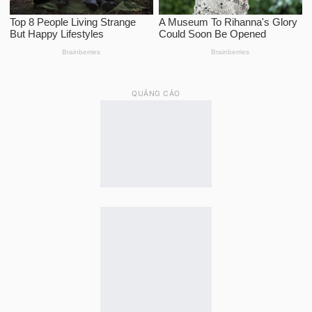
QUẢNG CÁO