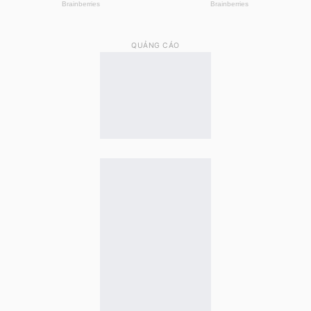
QUẢNG CÁO