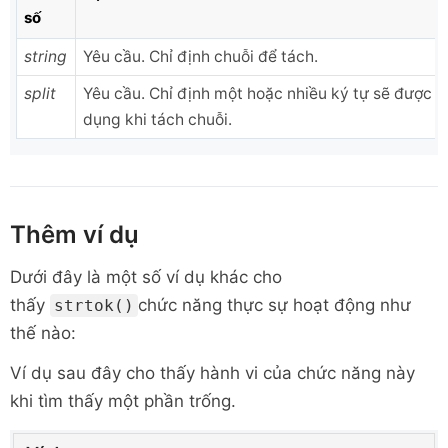
số
string
Yêu cầu. Chỉ định chuỗi để tách.
split
Yêu cầu. Chỉ định một hoặc nhiều ký tự sẽ được s
dụng khi tách chuỗi.
Thêm ví dụ
Dưới đây là một số ví dụ khác cho
thấy
chức năng thực sự hoạt động như
strtok()
thế nào:
Ví dụ sau đây cho thấy hành vi của chức năng này
khi tìm thấy một phần trống.