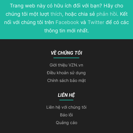
Trang web này có hữu ích đối với bạn? Hãy cho
chúng tôi một lượt
thích
, hoặc chia sẻ
phản hồi
. Kết
nối với chúng tôi trên
Facebook
và
Twitter
để có các
thông tin mới nhất.
VỀ CHÚNG TÔI
Giới thiệu VZN.vn
Điều khoản sử dụng
Chính sách bảo mật
LIÊN HỆ
Liên hệ với chúng tôi
Báo lỗi
Quảng cáo