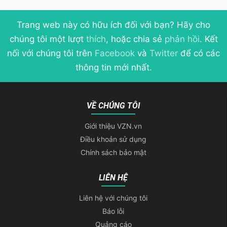
Trang web này có hữu ích đối với bạn? Hãy cho
chúng tôi một lượt
thích
, hoặc chia sẻ
phản hồi
. Kết
nối với chúng tôi trên
Facebook
và
Twitter
để có các
thông tin mới nhất.
VỀ CHÚNG TÔI
Giới thiệu VZN.vn
Điều khoản sử dụng
Chính sách bảo mật
LIÊN HỆ
Liên hệ với chúng tôi
Báo lỗi
Quảng cáo