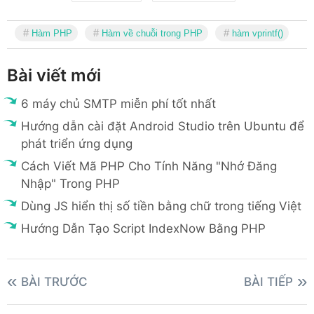
Hàm PHP
Hàm về chuỗi trong PHP
hàm vprintf()
Bài viết mới
6 máy chủ SMTP miễn phí tốt nhất
Hướng dẫn cài đặt Android Studio trên Ubuntu để
phát triển ứng dụng
Cách Viết Mã PHP Cho Tính Năng "Nhớ Đăng
Nhập" Trong PHP
Dùng JS hiển thị số tiền bằng chữ trong tiếng Việt
Hướng Dẫn Tạo Script IndexNow Bằng PHP
BÀI TRƯỚC
BÀI TIẾP