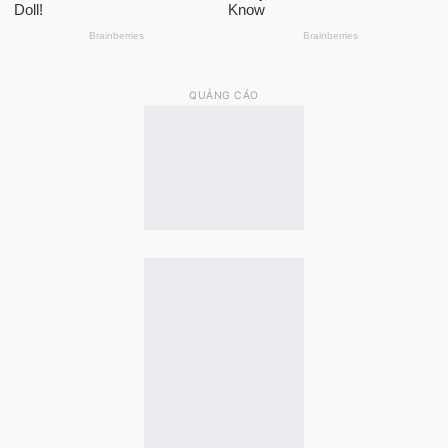
QUẢNG CÁO