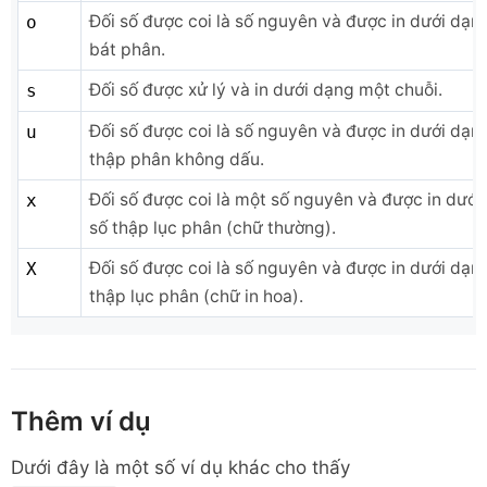
Đối số được coi là số nguyên và được in dưới dạn
o
bát phân.
Đối số được xử lý và in dưới dạng một chuỗi.
s
Đối số được coi là số nguyên và được in dưới dạn
u
thập phân không dấu.
Đối số được coi là một số nguyên và được in dưới
x
số thập lục phân (chữ thường).
Đối số được coi là số nguyên và được in dưới dạn
X
thập lục phân (chữ in hoa).
Thêm ví dụ
Dưới đây là một số ví dụ khác cho thấy