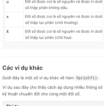
Đối số được coi là số nguyên và được in dưới 
u
số thập phân không dấu.
Đối số được coi là số nguyên và được in dưới 
x
số thập lục phân (chữ thường).
Đối số được coi là số nguyên và được in dưới 
X
số thập lục phân (chữ hoa).
Các ví dụ khác
Dưới đây là một số ví dụ khác về hàm
:
fprintf()
Ví dụ sau đây cho thấy cách áp dụng nhiều thông số
kỹ thuật chuyển đổi cho cùng một đối số.