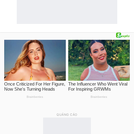
QUẢNG CÁO