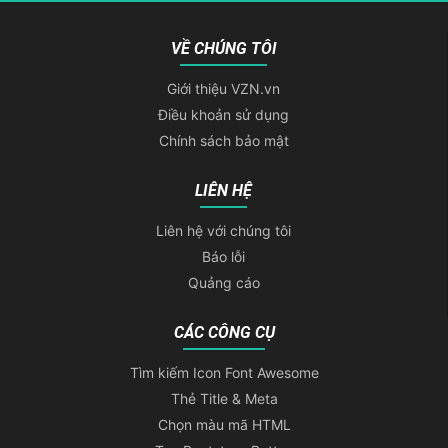
VỀ CHÚNG TÔI
Giới thiệu VZN.vn
Điều khoản sử dụng
Chính sách bảo mật
LIÊN HỆ
Liên hệ với chúng tôi
Báo lỗi
Quảng cáo
CÁC CÔNG CỤ
Tìm kiếm Icon Font Awesome
Thẻ Title & Meta
Chọn màu mã HTML