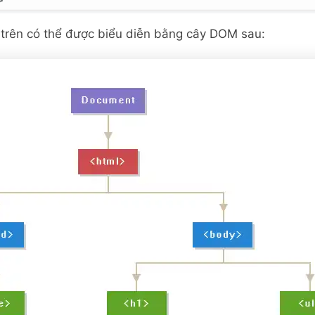
>
 trên có thể được biểu diễn bằng cây DOM sau: