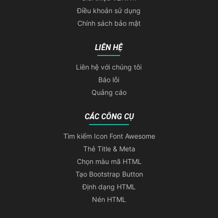
Điều khoản sử dụng
Chính sách bảo mật
LIÊN HỆ
Liên hệ với chúng tôi
Báo lỗi
Quảng cáo
CÁC CÔNG CỤ
Tìm kiếm Icon Font Awesome
Thẻ Title & Meta
Chọn màu mã HTML
Tạo Bootstrap Button
Định dạng HTML
Nén HTML