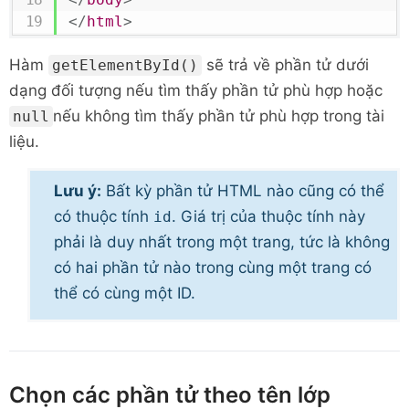
</
html
>
Hàm
sẽ trả về phần tử dưới
getElementById()
dạng đối tượng nếu tìm thấy phần tử phù hợp hoặc
nếu không tìm thấy phần tử phù hợp trong tài
null
liệu.
Lưu ý:
Bất kỳ phần tử HTML nào cũng có thể
có
thuộc tính
. Giá trị của thuộc tính này
id
phải là duy nhất trong một trang, tức là không
có hai phần tử nào trong cùng một trang có
thể có cùng một ID.
Chọn các phần tử theo tên lớp