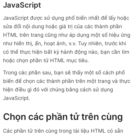
JavaScript
JavaScript được sử dụng phổ biến nhất để lấy hoặc
sửa đổi nội dung hoặc giá trị của các thành phần
HTML trên trang cũng như áp dụng một số hiệu ứng
như hiển thị, ẩn, hoạt ảnh, v.v. Tuy nhiên, trước khi
có thể thực hiện bất kỳ hành động nào, bạn cần tìm
hoặc chọn phần tử HTML mục tiêu.
Trong các phần sau, bạn sẽ thấy một số cách phổ
biến để chọn các thành phần trên một trang và thực
hiện điều gì đó với chúng bằng cách sử dụng
JavaScript.
Chọn các phần tử trên cùng
Các phần tử trên cùng trong tài liệu HTML có sẵn