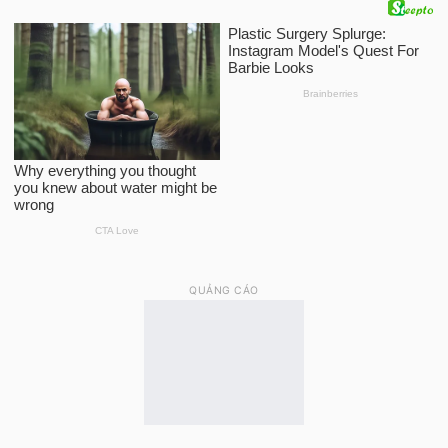
QUẢNG CÁO