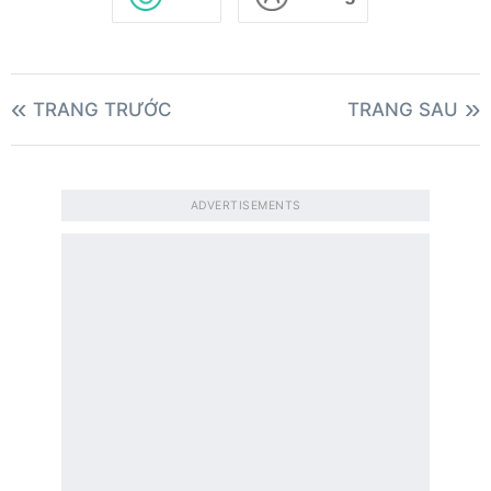
TRANG TRƯỚC
TRANG SAU
ADVERTISEMENTS