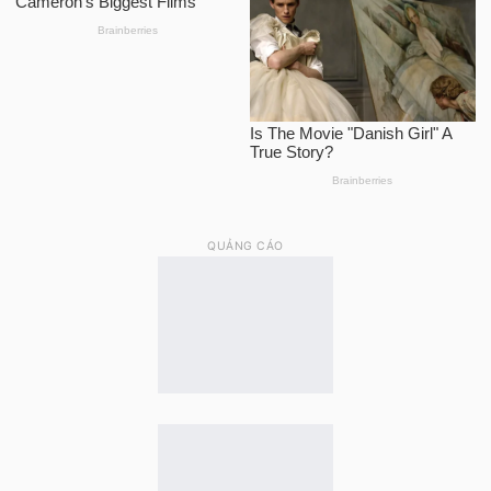
QUẢNG CÁO