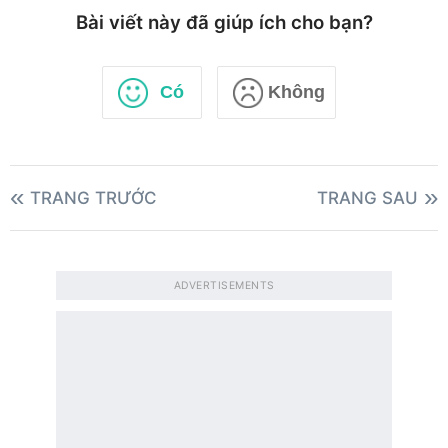
Bài viết này đã giúp ích cho bạn?
Có
Không
TRANG TRƯỚC
TRANG SAU
ADVERTISEMENTS