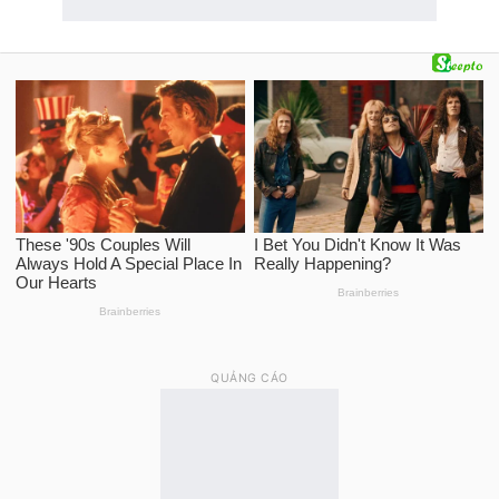
QUẢNG CÁO