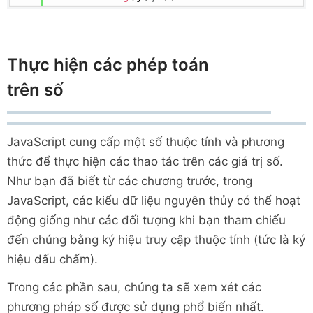
Thực hiện các phép toán
trên số
JavaScript cung cấp một số thuộc tính và phương
thức để thực hiện các thao tác trên các giá trị số.
Như bạn đã biết từ các chương trước, trong
JavaScript, các kiểu dữ liệu nguyên thủy có thể hoạt
động giống như các đối tượng khi bạn tham chiếu
đến chúng bằng ký hiệu truy cập thuộc tính (tức là ký
hiệu dấu chấm).
Trong các phần sau, chúng ta sẽ xem xét các
phương pháp số được sử dụng phổ biến nhất.