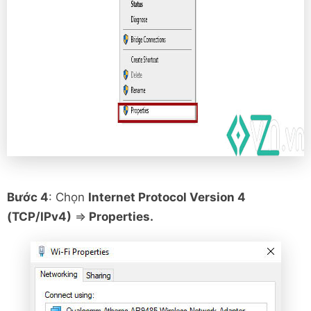
Bước 4
: Chọn
Internet Protocol Version 4
(TCP/IPv4)
=>
Properties.