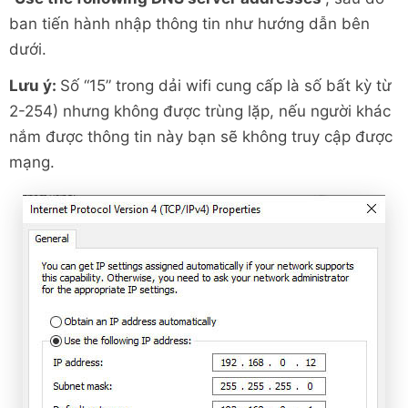
ban tiến hành nhập thông tin như hướng dẫn bên
dưới.
Lưu ý:
Số “15” trong dải wifi cung cấp là số bất kỳ từ
2-254) nhưng không được trùng lặp, nếu người khác
nắm được thông tin này bạn sẽ không truy cập được
mạng.