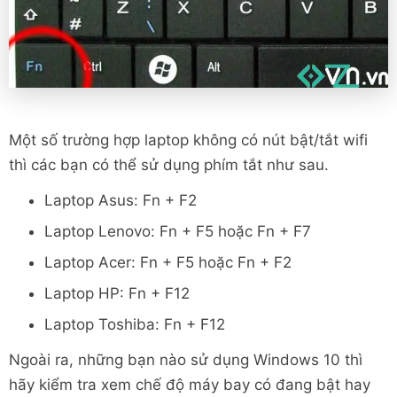
Một số trường hợp laptop không có nút bật/tắt wifi
thì các bạn có thể sử dụng phím tắt như sau.
Laptop Asus: Fn + F2
Laptop Lenovo: Fn + F5 hoặc Fn + F7
Laptop Acer: Fn + F5 hoặc Fn + F2
Laptop HP: Fn + F12
Laptop Toshiba: Fn + F12
Ngoài ra, những bạn nào sử dụng Windows 10 thì
hãy kiểm tra xem chế độ máy bay có đang bật hay