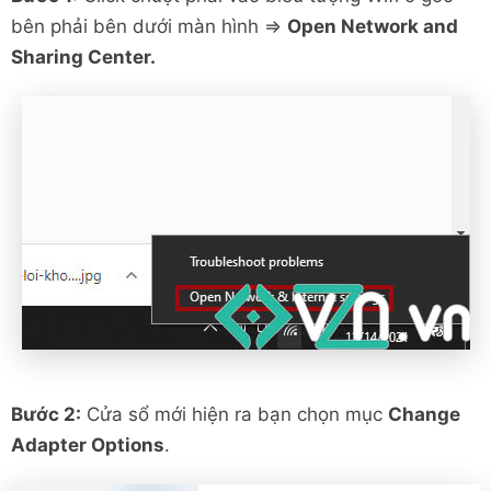
bên phải bên dưới màn hình =>
Open Network and
Sharing Center.
Bước 2:
Cửa sổ mới hiện ra bạn chọn mục
Change
Adapter Options
.