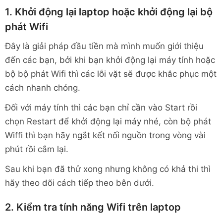
1. Khởi động lại laptop hoặc khởi động lại bộ
phát Wifi
Đây là giải pháp đầu tiền mà mình muốn giới thiệu
đến các bạn, bởi khi bạn khởi động lại máy tính hoặc
bộ bộ phát Wifi thì các lỗi vặt sẽ được khắc phục một
cách nhanh chóng.
Đối với máy tính thì các bạn chỉ cần vào Start rồi
chọn Restart để khởi động lại máy nhé, còn bộ phát
Wiffi thì bạn hãy ngắt kết nối nguồn trong vòng vài
phút rồi cắm lại.
Sau khi bạn đã thử xong nhưng không có khả thi thì
hãy theo dõi cách tiếp theo bên dưới.
2. Kiểm tra tính năng Wifi trên laptop