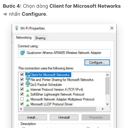
Bước 4:
Chọn dòng
Client for Microsoft Networks
=> nhấn
Configure
.