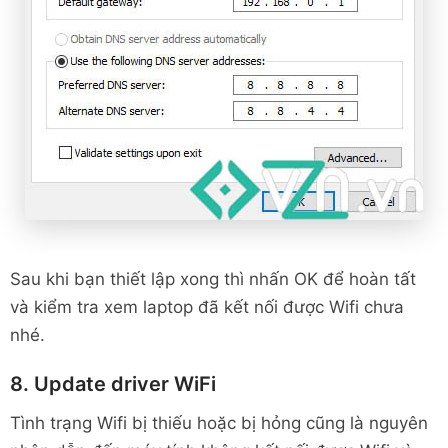
Sau khi bạn thiết lập xong thì nhấn OK để hoàn tất
và kiểm tra xem laptop đã kết nối được Wifi chưa
nhé.
8. Update driver WiFi
Tình trạng Wifi bị thiếu hoặc bị hỏng cũng là nguyên