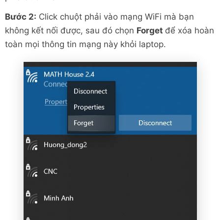
Bước 2:
Click chuột phải vào mạng WiFi mà bạn
không kết nối được, sau đó chọn
Forget
để xóa hoàn
toàn mọi thông tin mạng này khỏi laptop.