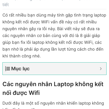
tiết
Có rất nhiều bạn dùng máy tính gặp tình trạng laptop
không kết nối được WiFi vấn đề này có rất nhiều
nguyên nhân gây ra lỗi này. Bài viết này sẽ đưa ra
các nguyên nhân cơ bản cùng với đó là 8 giải giáp
giúp bạn fix lỗi laptop không kết nối được WiFi, các
bạn nhớ là phải áp dụng lần lượt từng cách cho đến
khi thành công nhé.
Mục lục
Các nguyên nhân Laptop không kết
nối được Wifi
Dưới đây là một số nguyên nhân khiến laptop không