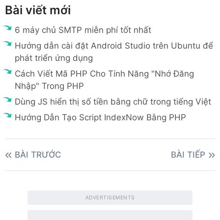
Bài viết mới
6 máy chủ SMTP miễn phí tốt nhất
Hướng dẫn cài đặt Android Studio trên Ubuntu để
phát triển ứng dụng
Cách Viết Mã PHP Cho Tính Năng "Nhớ Đăng
Nhập" Trong PHP
Dùng JS hiển thị số tiền bằng chữ trong tiếng Việt
Hướng Dẫn Tạo Script IndexNow Bằng PHP
BÀI TRƯỚC
BÀI TIẾP
ADVERTISEMENTS