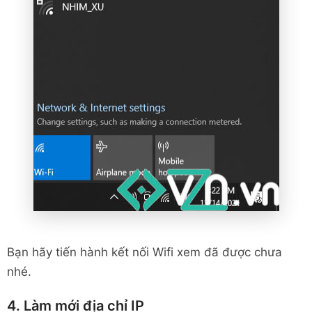
Bạn hãy tiến hành kết nối Wifi xem đã được chưa
nhé.
4. Làm mới địa chỉ IP