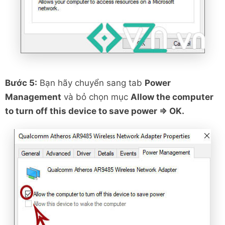
Bước 5:
Bạn hãy chuyển sang tab
Power
Management
và bỏ chọn mục
Allow the computer
to turn off this device to save power => OK.