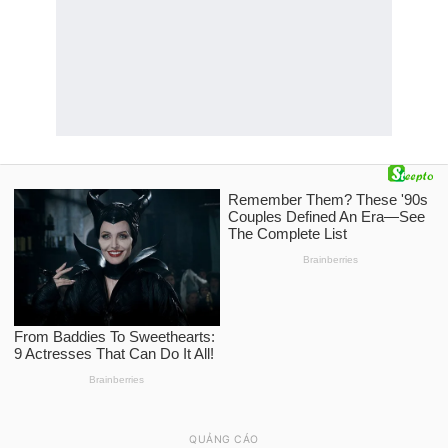
QUẢNG CÁO