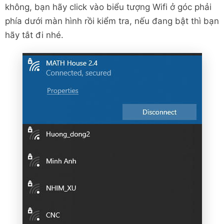
không, bạn hãy click vào biểu tượng Wifi ở góc phải
phía dưới màn hình rồi kiểm tra, nếu đang bật thì bạn
hãy tắt đi nhé.