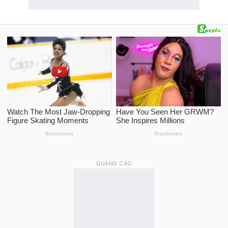
QUẢNG CÁO