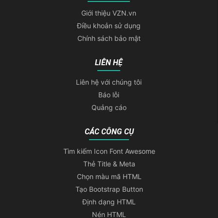
Giới thiệu VZN.vn
Điều khoản sử dụng
Chính sách bảo mật
LIÊN HỆ
Liên hệ với chúng tôi
Báo lỗi
Quảng cáo
CÁC CÔNG CỤ
Tìm kiếm Icon Font Awesome
Thẻ Title & Meta
Chọn màu mã HTML
Tạo Bootstrap Button
Định dạng HTML
Nén HTML