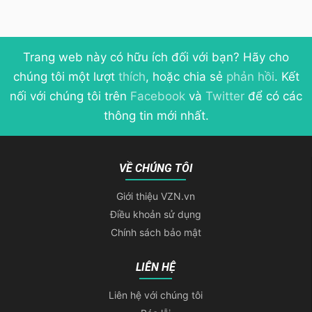
Trang web này có hữu ích đối với bạn? Hãy cho
chúng tôi một lượt
thích
, hoặc chia sẻ
phản hồi
. Kết
nối với chúng tôi trên
Facebook
và
Twitter
để có các
thông tin mới nhất.
VỀ CHÚNG TÔI
Giới thiệu VZN.vn
Điều khoản sử dụng
Chính sách bảo mật
LIÊN HỆ
Liên hệ với chúng tôi