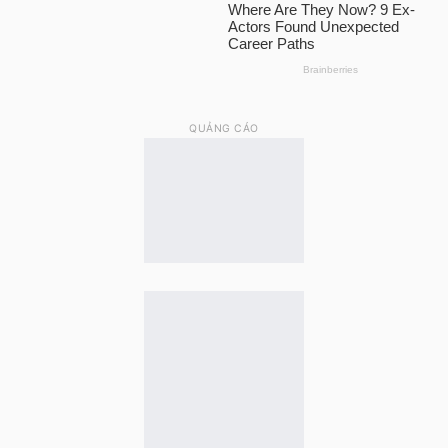
QUẢNG CÁO