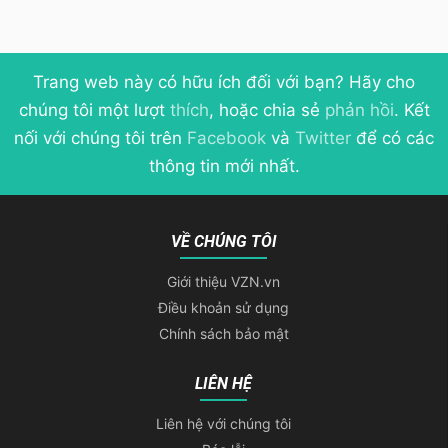
Trang web này có hữu ích đối với bạn? Hãy cho
chúng tôi một lượt
thích
, hoặc chia sẻ
phản hồi
. Kết
nối với chúng tôi trên
Facebook
và
Twitter
để có các
thông tin mới nhất.
VỀ CHÚNG TÔI
Giới thiệu VZN.vn
Điều khoản sử dụng
Chính sách bảo mật
LIÊN HỆ
Liên hệ với chúng tôi