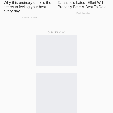
QUẢNG CÁO