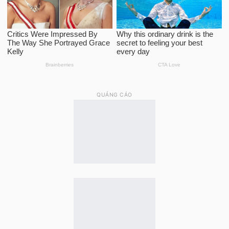
QUẢNG CÁO