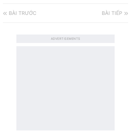
BÀI TRƯỚC
BÀI TIẾP
ADVERTISEMENTS