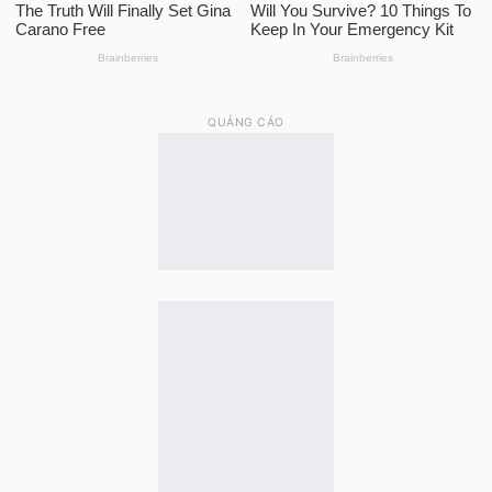
QUẢNG CÁO