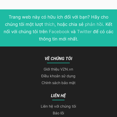
Trang web này có hữu ích đối với bạn? Hãy cho
chúng tôi một lượt
thích
, hoặc chia sẻ
phản hồi
. Kết
nối với chúng tôi trên
Facebook
và
Twitter
để có các
thông tin mới nhất.
VỀ CHÚNG TÔI
Giới thiệu VZN.vn
Điều khoản sử dụng
Chính sách bảo mật
LIÊN HỆ
Liên hệ với chúng tôi
Báo lỗi