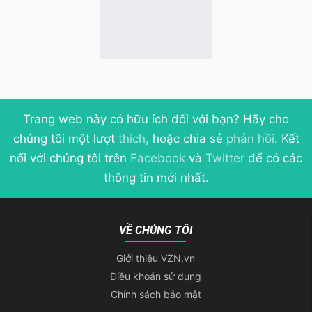
Trang web này có hữu ích đối với bạn? Hãy cho
chúng tôi một lượt
thích
, hoặc chia sẻ
phản hồi
. Kết
nối với chúng tôi trên
Facebook
và
Twitter
để có các
thông tin mới nhất.
VỀ CHÚNG TÔI
Giới thiệu VZN.vn
Điều khoản sử dụng
Chính sách bảo mật