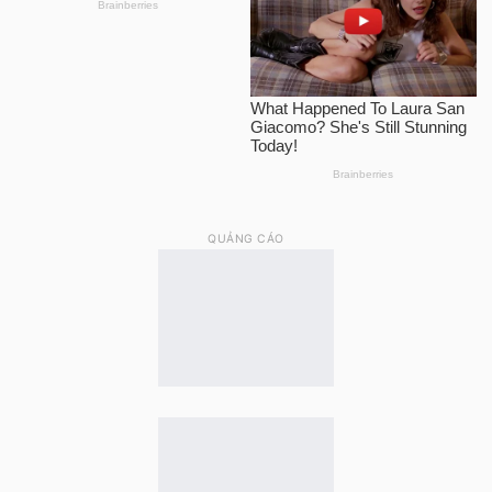
QUẢNG CÁO