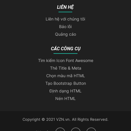
LIÊN HỆ
Liên hệ với chúng tôi
Báo lỗi
Quảng cáo
CÁC CÔNG CỤ
Tìm kiếm Icon Font Awesome
Thẻ Title & Meta
Chọn màu mã HTML
Tạo Bootstrap Button
Định dạng HTML
Nén HTML
Copyright © 2021 VZN.vn. All Rights Reserved.