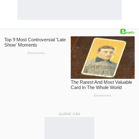
QUẢNG CÁO