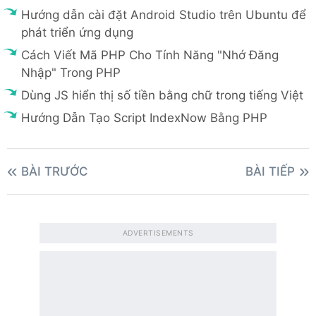
Hướng dẫn cài đặt Android Studio trên Ubuntu để
phát triển ứng dụng
Cách Viết Mã PHP Cho Tính Năng "Nhớ Đăng
Nhập" Trong PHP
Dùng JS hiển thị số tiền bằng chữ trong tiếng Việt
Hướng Dẫn Tạo Script IndexNow Bằng PHP
BÀI TRƯỚC
BÀI TIẾP
ADVERTISEMENTS