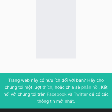
Trang web này có hữu ích đối với bạn? Hãy cho
chúng tôi một lượt
thích
, hoặc chia sẻ
phản hồi
. Kết
nối với chúng tôi trên
Facebook
và
Twitter
để có các
thông tin mới nhất.