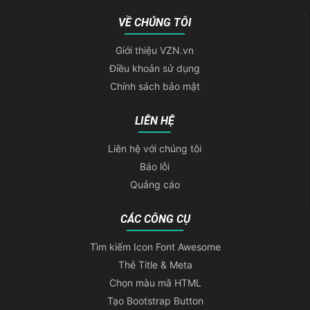
VỀ CHÚNG TÔI
Giới thiệu VZN.vn
Điều khoản sử dụng
Chính sách bảo mật
LIÊN HỆ
Liên hệ với chúng tôi
Báo lỗi
Quảng cáo
CÁC CÔNG CỤ
Tìm kiếm Icon Font Awesome
Thẻ Title & Meta
Chọn màu mã HTML
Tạo Bootstrap Button