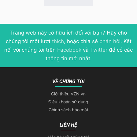
Trang web này có hữu ích đối với bạn? Hãy cho
chúng tôi một lượt
thích
, hoặc chia sẻ
phản hồi
. Kết
nối với chúng tôi trên
Facebook
và
Twitter
để có các
thông tin mới nhất.
VỀ CHÚNG TÔI
Giới thiệu VZN.vn
Điều khoản sử dụng
Chính sách bảo mật
LIÊN HỆ