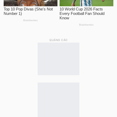
QUẢNG CÁO