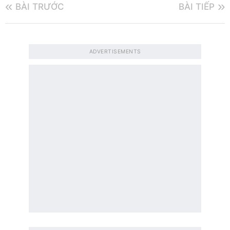
BÀI TRƯỚC
BÀI TIẾP
ADVERTISEMENTS