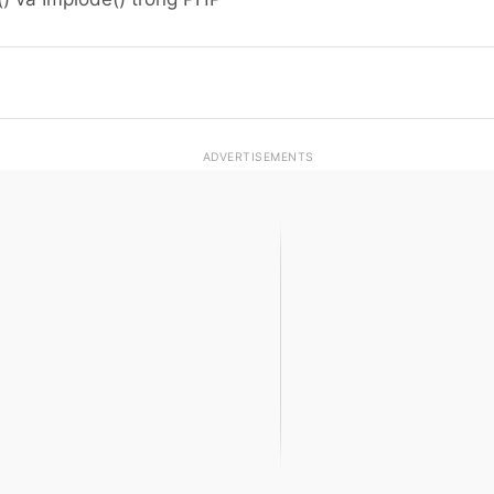
ADVERTISEMENTS