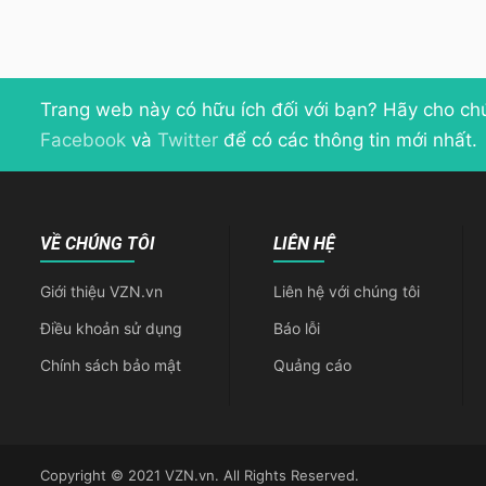
Trang web này có hữu ích đối với bạn? Hãy cho ch
Facebook
và
Twitter
để có các thông tin mới nhất.
VỀ CHÚNG TÔI
LIÊN HỆ
Giới thiệu VZN.vn
Liên hệ với chúng tôi
Điều khoản sử dụng
Báo lỗi
Chính sách bảo mật
Quảng cáo
Copyright © 2021 VZN.vn. All Rights Reserved.