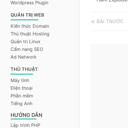
Wordpress Plugin
QUẢN TRỊ WEB
BÀI TRƯỚC
Kiến thức Domain
Thủ thuật Hosting
Quản trị Linux
Cẩm nang SEO
Ad Network
THỦ THUẬT
Máy tính
Điện thoại
Phần mềm
Tiếng Anh
HƯỚNG DẪN
Lập trình PHP