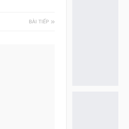
BÀI TIẾP