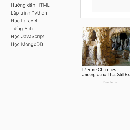
Hướng dẫn HTML
Lập trình Python
Học Laravel
Tiếng Anh
Học JavaScript
Học MongoDB