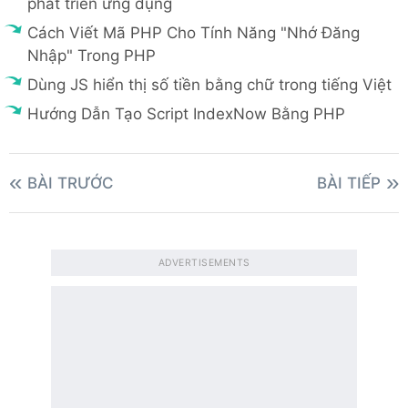
phát triển ứng dụng
Cách Viết Mã PHP Cho Tính Năng "Nhớ Đăng
Nhập" Trong PHP
Dùng JS hiển thị số tiền bằng chữ trong tiếng Việt
Hướng Dẫn Tạo Script IndexNow Bằng PHP
BÀI TRƯỚC
BÀI TIẾP
ADVERTISEMENTS