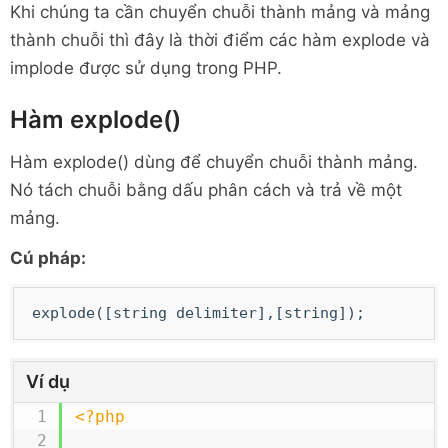
Khi chúng ta cần chuyển chuỗi thành mảng và mảng
thành chuỗi thì đây là thời điểm các hàm explode và
implode được sử dụng trong PHP.
Hàm explode()
Hàm explode() dùng để chuyển chuỗi thành mảng.
Nó tách chuỗi bằng dấu phân cách và trả về một
mảng.
Cú pháp:
explode([string delimiter],[string]);
Ví dụ
<?php