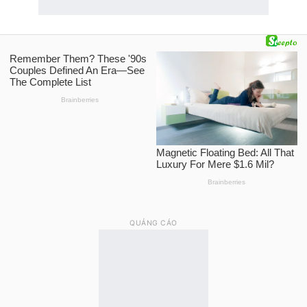
QUẢNG CÁO