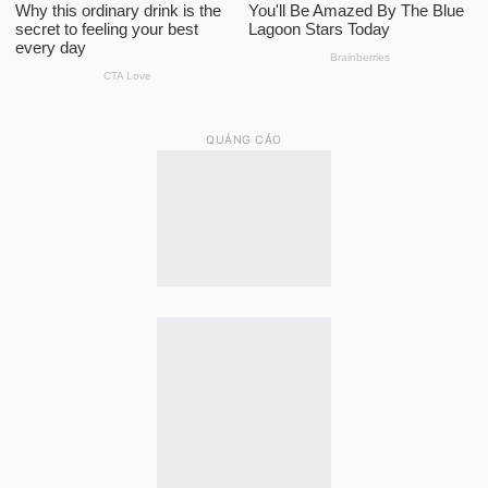
QUẢNG CÁO