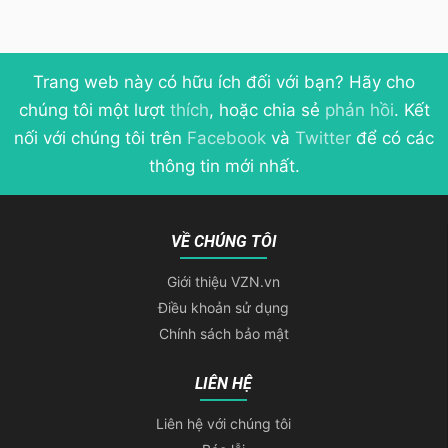
Trang web này có hữu ích đối với bạn? Hãy cho
chúng tôi một lượt
thích
, hoặc chia sẻ
phản hồi
. Kết
nối với chúng tôi trên
Facebook
và
Twitter
để có các
thông tin mới nhất.
VỀ CHÚNG TÔI
Giới thiệu VZN.vn
Điều khoản sử dụng
Chính sách bảo mật
LIÊN HỆ
Liên hệ với chúng tôi