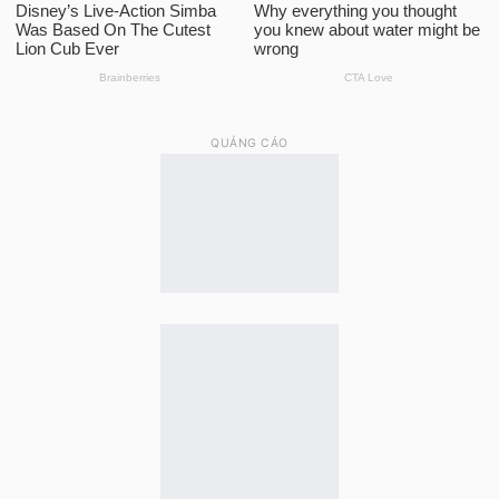
QUẢNG CÁO