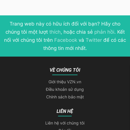
Trang web này có hữu ích đối với bạn? Hãy cho
chúng tôi một lượt
thích
, hoặc chia sẻ
phản hồi
. Kết
nối với chúng tôi trên
Facebook
và
Twitter
để có các
thông tin mới nhất.
VỀ CHÚNG TÔI
Giới thiệu VZN.vn
Điều khoản sử dụng
Chính sách bảo mật
LIÊN HỆ
Liên hệ với chúng tôi