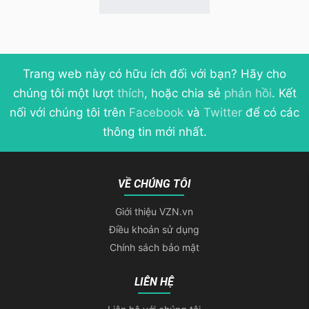
Trang web này có hữu ích đối với bạn? Hãy cho
chúng tôi một lượt
thích
, hoặc chia sẻ
phản hồi
. Kết
nối với chúng tôi trên
Facebook
và
Twitter
để có các
thông tin mới nhất.
VỀ CHÚNG TÔI
Giới thiệu VZN.vn
Điều khoản sử dụng
Chính sách bảo mật
LIÊN HỆ