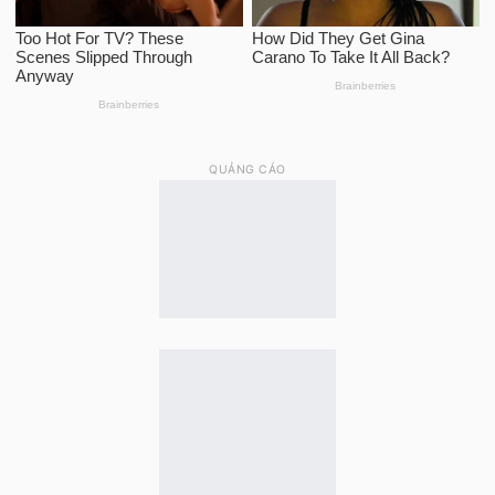
QUẢNG CÁO