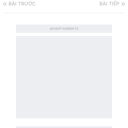
BÀI TRƯỚC
BÀI TIẾP
ADVERTISEMENTS