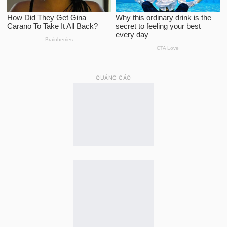
QUẢNG CÁO