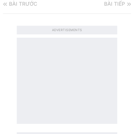
BÀI TRƯỚC
BÀI TIẾP
ADVERTISEMENTS