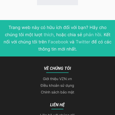
Trang web này có hữu ích đối với bạn? Hãy cho
chúng tôi một lượt
thích
, hoặc chia sẻ
phản hồi
. Kết
nối với chúng tôi trên
Facebook
và
Twitter
để có các
thông tin mới nhất.
VỀ CHÚNG TÔI
Giới thiệu VZN.vn
Điều khoản sử dụng
Chính sách bảo mật
LIÊN HỆ