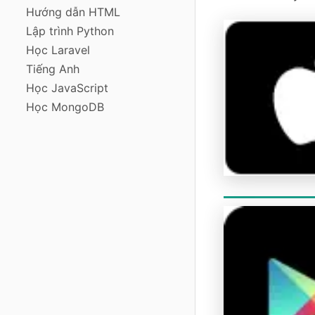
Hướng dẫn HTML
Lập trình Python
Học Laravel
Tiếng Anh
Học JavaScript
Học MongoDB