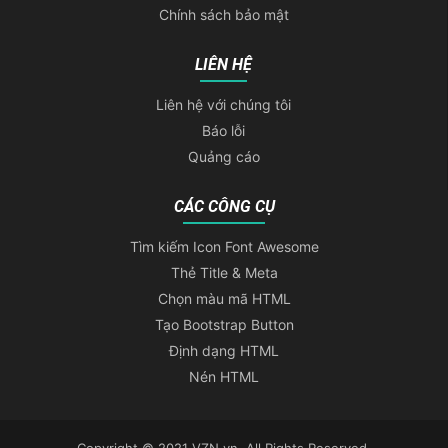
Chính sách bảo mật
LIÊN HỆ
Liên hệ với chúng tôi
Báo lỗi
Quảng cáo
CÁC CÔNG CỤ
Tìm kiếm Icon Font Awesome
Thẻ Title & Meta
Chọn màu mã HTML
Tạo Bootstrap Button
Định dạng HTML
Nén HTML