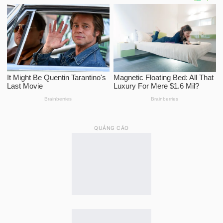
QUẢNG CÁO