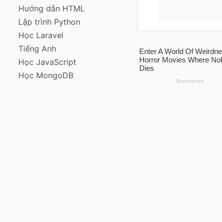
Hướng dẫn HTML
Lập trình Python
Học Laravel
Tiếng Anh
Học JavaScript
Học MongoDB