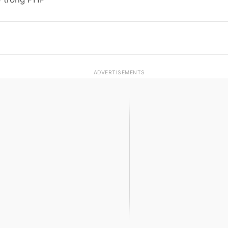
ADVERTISEMENTS