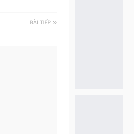
BÀI TIẾP