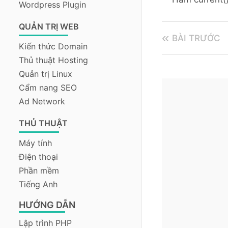
Wordpress Plugin
QUẢN TRỊ WEB
BÀI TRƯỚC
Kiến thức Domain
Thủ thuật Hosting
Quản trị Linux
Cẩm nang SEO
Ad Network
THỦ THUẬT
Máy tính
Điện thoại
Phần mềm
Tiếng Anh
HƯỚNG DẪN
Lập trình PHP