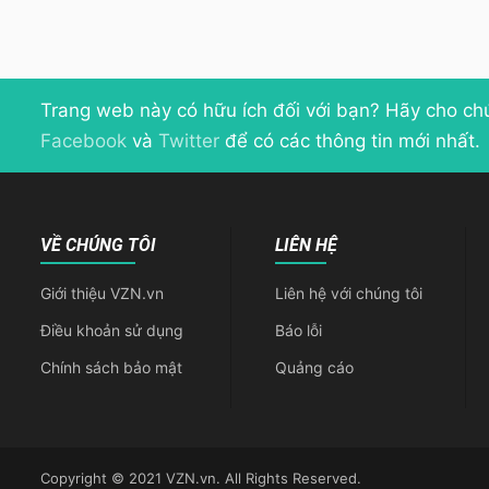
Trang web này có hữu ích đối với bạn? Hãy cho ch
Facebook
và
Twitter
để có các thông tin mới nhất.
VỀ CHÚNG TÔI
LIÊN HỆ
Giới thiệu VZN.vn
Liên hệ với chúng tôi
Điều khoản sử dụng
Báo lỗi
Chính sách bảo mật
Quảng cáo
Copyright © 2021 VZN.vn. All Rights Reserved.