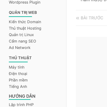
Wordpress Plugin
QUẢN TRỊ WEB
BÀI TRƯỚC
Kiến thức Domain
Thủ thuật Hosting
Quản trị Linux
Cẩm nang SEO
Ad Network
THỦ THUẬT
Máy tính
Điện thoại
Phần mềm
Tiếng Anh
HƯỚNG DẪN
Lập trình PHP