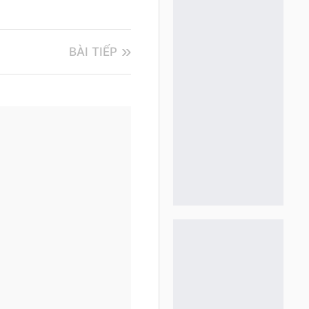
BÀI TIẾP