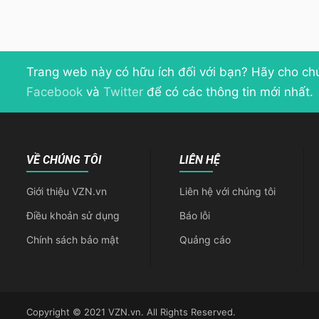
Trang web này có hữu ích đối với bạn? Hãy cho ch
Facebook
và
Twitter
để có các thông tin mới nhất.
VỀ CHÚNG TÔI
LIÊN HỆ
Giới thiệu VZN.vn
Liên hệ với chúng tôi
Điều khoản sử dụng
Báo lỗi
Chính sách bảo mật
Quảng cáo
Copyright © 2021 VZN.vn. All Rights Reserved.