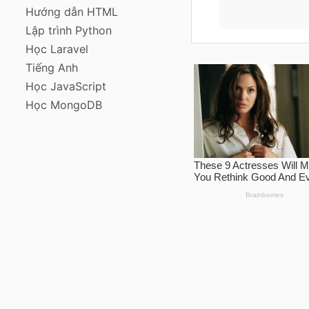
Hướng dẫn HTML
Lập trình Python
Học Laravel
Tiếng Anh
Học JavaScript
Học MongoDB