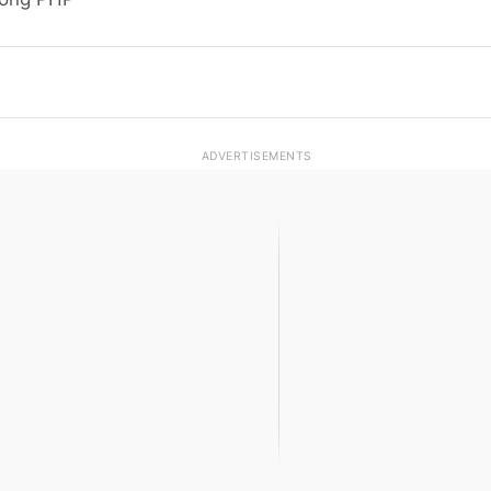
ADVERTISEMENTS