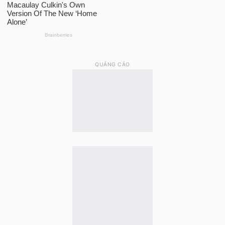
QUẢNG CÁO