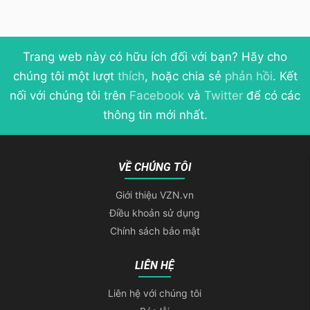
Trang web này có hữu ích đối với bạn? Hãy cho
chúng tôi một lượt
thích
, hoặc chia sẻ
phản hồi
. Kết
nối với chúng tôi trên
Facebook
và
Twitter
để có các
thông tin mới nhất.
VỀ CHÚNG TÔI
Giới thiệu VZN.vn
Điều khoản sử dụng
Chính sách bảo mật
LIÊN HỆ
Liên hệ với chúng tôi