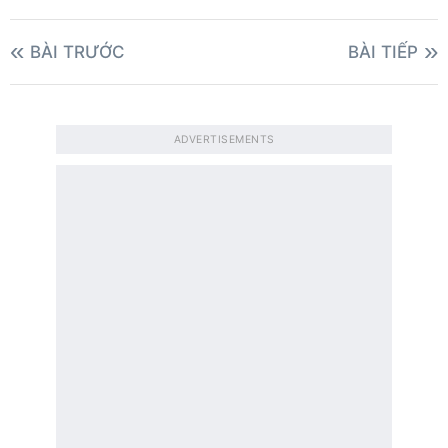
BÀI TRƯỚC
BÀI TIẾP
ADVERTISEMENTS