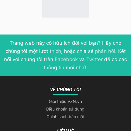
Trang web này có hữu ích đối với bạn? Hãy cho
chúng tôi một lượt
thích
, hoặc chia sẻ
phản hồi
. Kết
nối với chúng tôi trên
Facebook
và
Twitter
để có các
thông tin mới nhất.
VỀ CHÚNG TÔI
Giới thiệu VZN.vn
Điều khoản sử dụng
Chính sách bảo mật