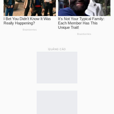
QUẢNG CÁO