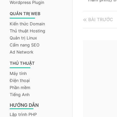
Wordpress Plugin
QUẢN TRỊ WEB
BÀI TRƯỚC
Kiến thức Domain
Thủ thuật Hosting
Quản trị Linux
Cẩm nang SEO
Ad Network
THỦ THUẬT
Máy tính
Điện thoại
Phần mềm
Tiếng Anh
HƯỚNG DẪN
Lập trình PHP