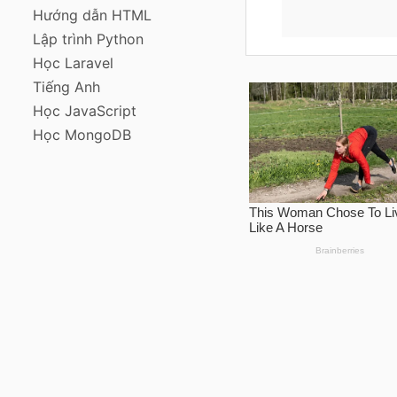
Hướng dẫn HTML
Lập trình Python
Học Laravel
Tiếng Anh
Học JavaScript
Học MongoDB