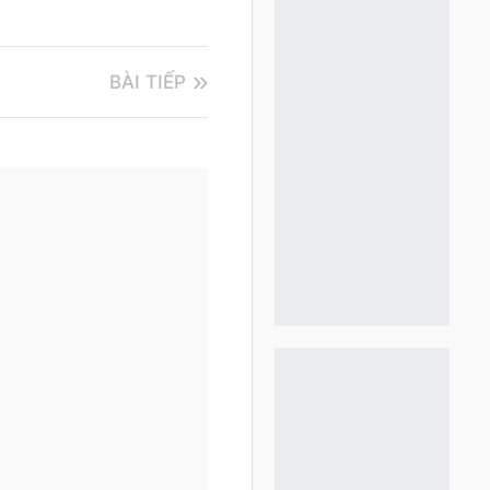
BÀI TIẾP