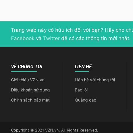
Trang web này có hữu ích đối với bạn? Hãy cho ch
Facebook
và
Twitter
để có các thông tin mới nhất.
VỀ CHÚNG TÔI
LIÊN HỆ
Giới thiệu VZN.vn
Liên hệ với chúng tôi
Điều khoản sử dụng
Báo lỗi
Chính sách bảo mật
Quảng cáo
Copyright © 2021 VZN.vn. All Rights Reserved.