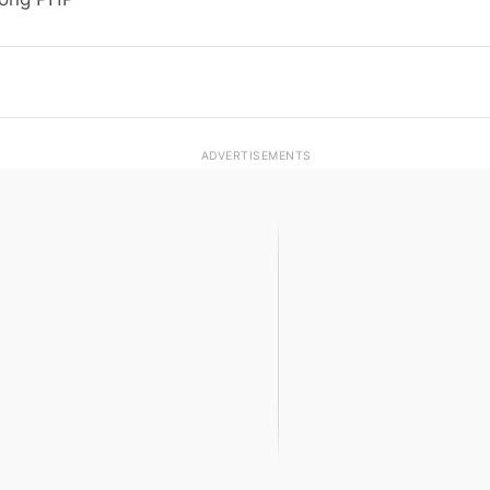
ADVERTISEMENTS